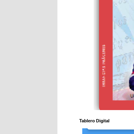
Tablero Digital